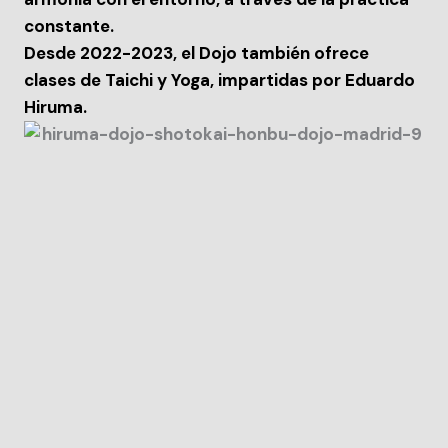
constante.
Desde 2022-2023, el Dojo también ofrece
clases de Taichi y Yoga, impartidas por Eduardo
Hiruma.