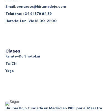
Email: contacto@hirumadojo.com
Teléfono: +34 91 579 64 89
Horario: Lun-Vie 18:00-21:00
Clases
Karate-Do Shotokai
Tai Chi
Yoga
Hiruma Dojo, fundado en Madrid en 1983 por el Maestro