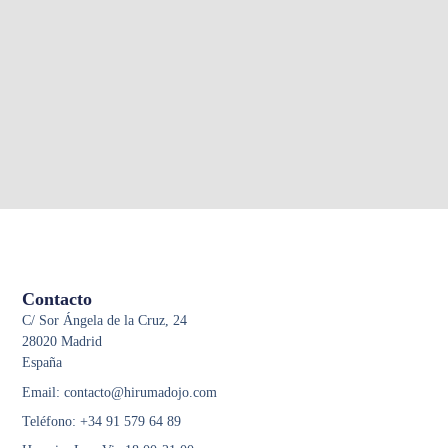
Contacto
C/ Sor Ángela de la Cruz, 24
28020 Madrid
España
Email: contacto@hirumadojo.com
Teléfono: +34 91 579 64 89