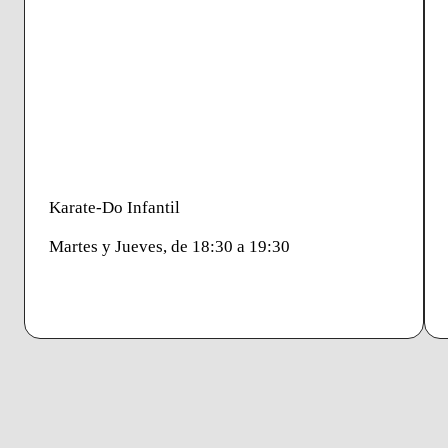
Karate-Do Infantil
Martes y Jueves, de 18:30 a 19:30